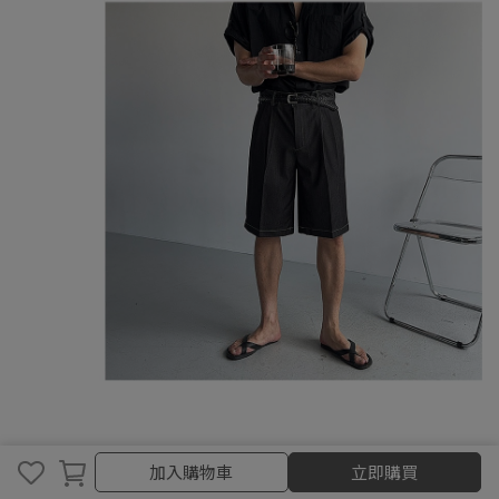
加入購物車
加入購物車
立即購買