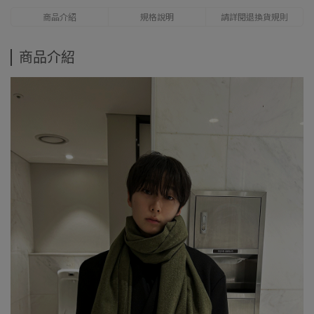
商品介紹
規格說明
請詳閱退換貨規則
商品介紹