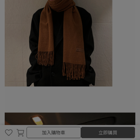
加入購物車
加入購物車
立即購買