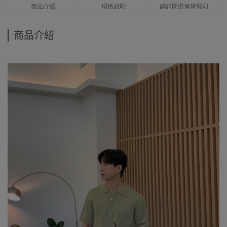
商品介紹
規格說明
請詳閱退換貨規則
商品介紹