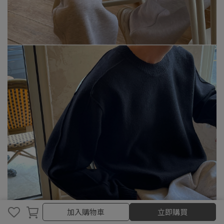
取消
完成
加入購物車
立即購買