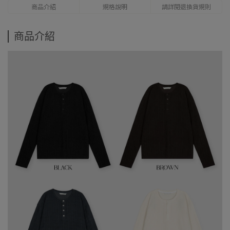
商品介紹
規格說明
請詳閱退換貨規則
商品介紹