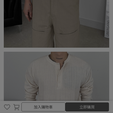
取消
完成
加入購物車
立即購買