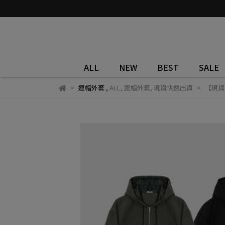
ALL
NEW
BEST
SALE
連帽外套
,
ALL
,
連帽外套
,
現貨快速出貨
【現貨