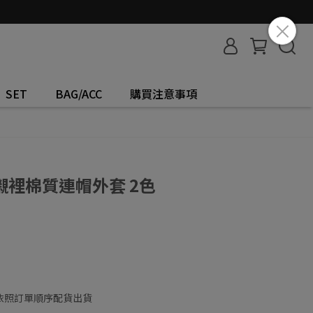
SET
BAG/ACC
購買注意事項
裡棉質連帽外套 2色
依照訂單順序配貨出貨