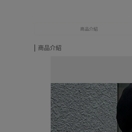
商品介紹
商品介紹