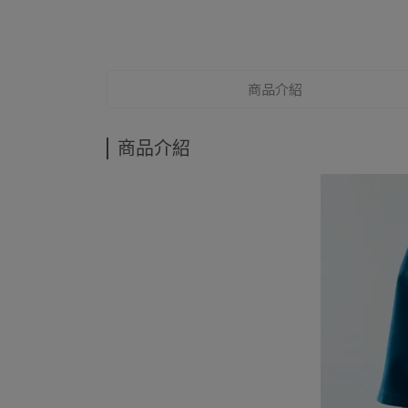
商品介紹
商品介紹