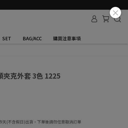
SET
BAG/ACC
購買注意事項
克外套 3色 1225
工作天(不含假日)出貨，下單後請勿任意取消訂單