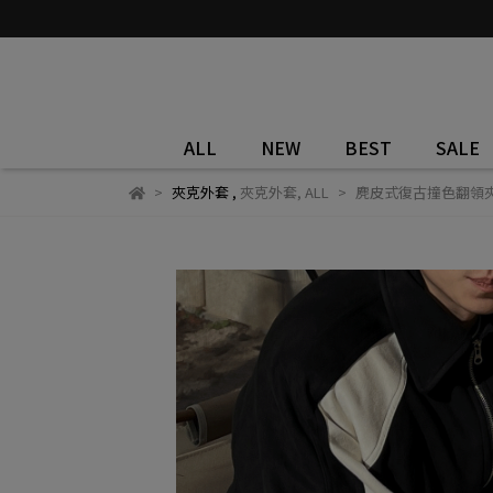
ALL
NEW
BEST
SALE
夾克外套
,
夾克外套
,
ALL
麂皮式復古撞色翻領夾克