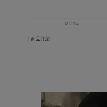
商品介紹
商品介紹