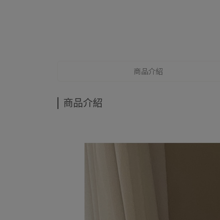
商品介紹
商品介紹