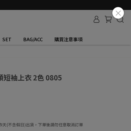
SET
BAG/ACC
購買注意事項
袖上衣 2色 0805
工作天(不含假日)出貨，下單後請勿任意取消訂單