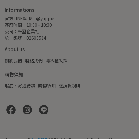
Informations
官方LINE客服：@yuppie
客服時間：10:30 - 18:30
公司：軒璽企業社
統一編號：82603514
About us
關於我們
聯絡我們
隱私權政策
購物須知
瑕疵、寄送錯誤
購物須知
退換貨規則