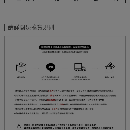
請詳閱退換貨規則