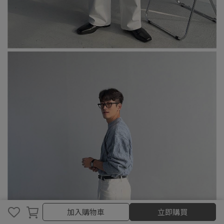
加入購物車
加入購物車
立即購買