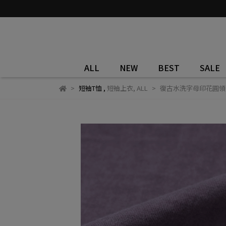
ALL
NEW
BEST
SALE
短袖T恤
,
短袖上衣
,
ALL
復古水洗字母印花圓領短袖