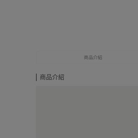
商品介紹
商品介紹