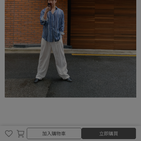
加入購物車
加入購物車
立即購買