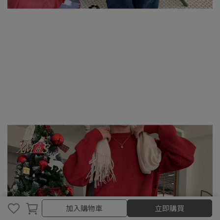
加入購物車
加入購物車
立即購買