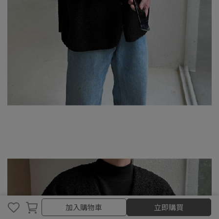
加入購物車
加入購物車
立即購買