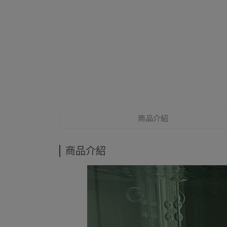
商品介紹
商品介紹