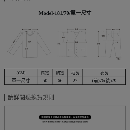
Model-181/70/單一尺寸
(CM)
肩寬
胸寬
袖長
衣長
單一尺寸
50
66
27
(前)76(後)79
請詳閱退換貨規則