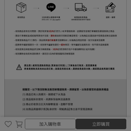
加入購物車
加入購物車
立即購買