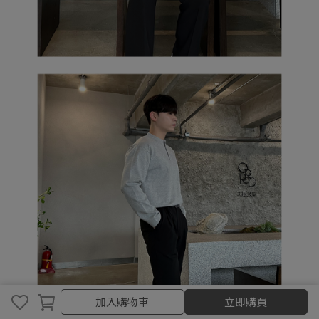
加入購物車
加入購物車
立即購買