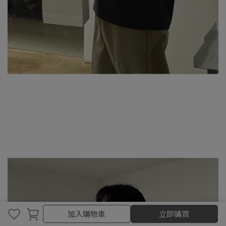
加入購物車
加入購物車
立即購買