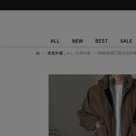
ALL
NEW
BEST
SALE
夾克外套
,
ALL
,
夾克外套
絨面質感口袋夾克外套 3