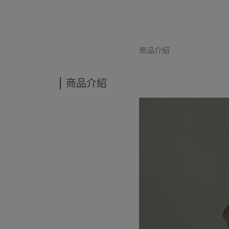
商品介紹
商品介紹