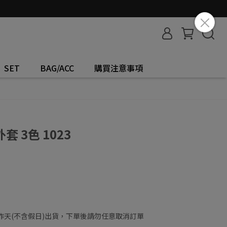
SET
BAG/ACC
購買注意事項
 3色 1023
工作天(不含假日)出貨，下單後請勿任意取消訂單