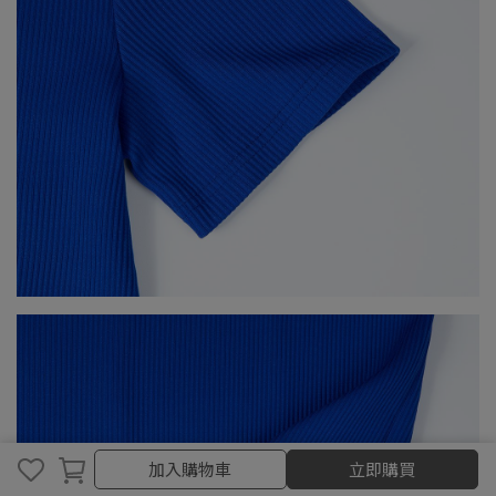
取消
完成
加入購物車
立即購買