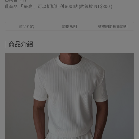
此商品 「 最高 」可以折抵紅利
800
點 (約等於
NT$800
)
商品介紹
規格說明
請詳閱退換貨規則
商品介紹