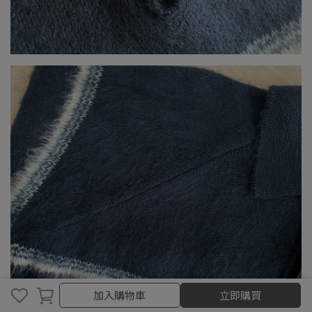
加入購物車
加入購物車
立即購買