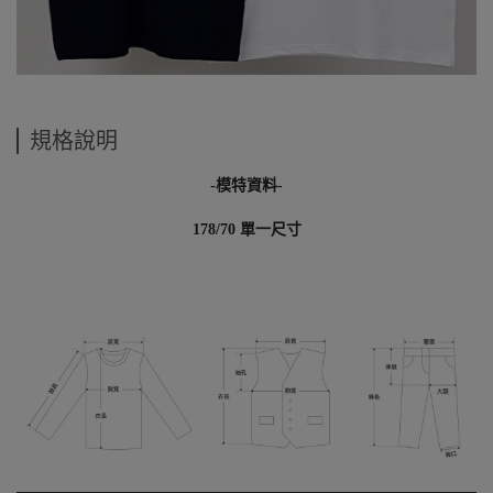
規格說明
-模特資料-
178/70 單一尺寸