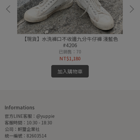
【現貨】水洗褲口不收邊九分牛仔褲 淺藍色
#4206
已銷售：70
NT$1,180
加入購物車
Informations
官方LINE客服：@yuppie
客服時間：10:30 - 18:30
公司：軒璽企業社
統一編號：82603514