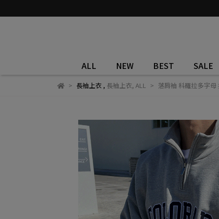
ALL
NEW
BEST
SALE
長袖上衣
,
長袖上衣
,
ALL
落肩袖 科羅拉多字母 拉