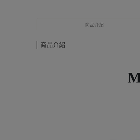
商品介紹
商品介紹
M