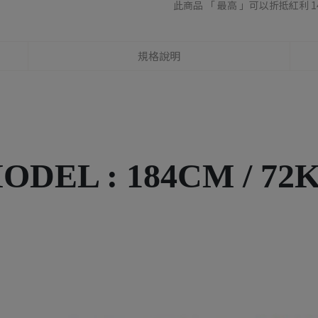
此商品 「 最高 」可以折抵紅利
1
規格說明
ODEL : 184CM / 72