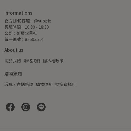
Informations
官方LINE客服：@yuppie
客服時間：10:30 - 18:30
公司：軒璽企業社
統一編號：82603514
About us
關於我們
聯絡我們
隱私權政策
購物須知
瑕疵、寄送錯誤
購物須知
退換貨規則