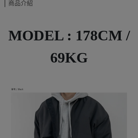
商品介紹
MODEL : 178CM /
69KG