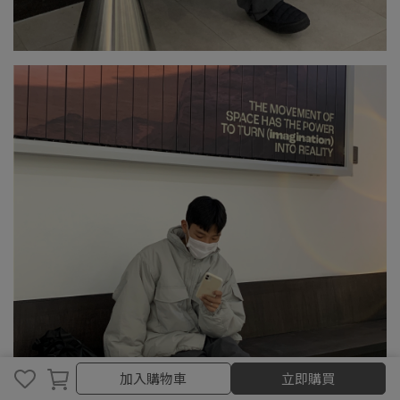
加入購物車
加入購物車
立即購買