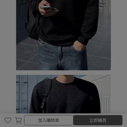
加入購物車
加入購物車
立即購買