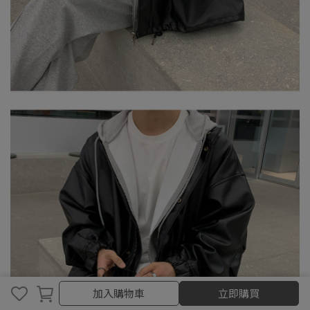
取消
完成
加入購物車
立即購買