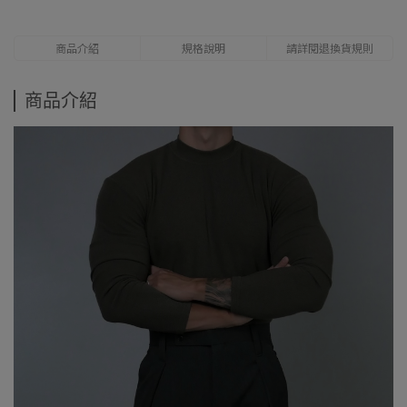
商品介紹
規格說明
請詳閱退換貨規則
商品介紹