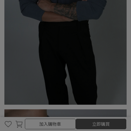
取消
完成
加入購物車
立即購買