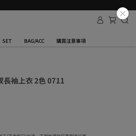
SET
BAG/ACC
購買注意事項
袖上衣 2色 0711