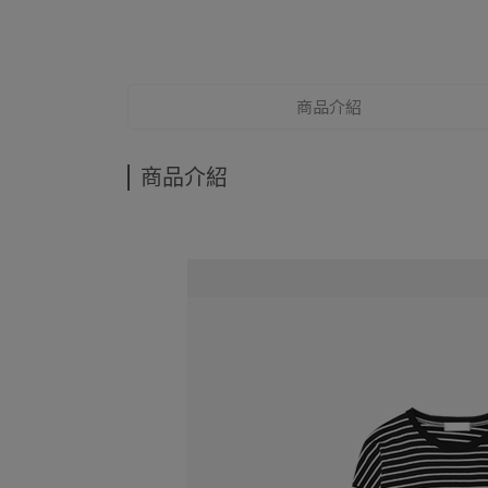
商品介紹
商品介紹