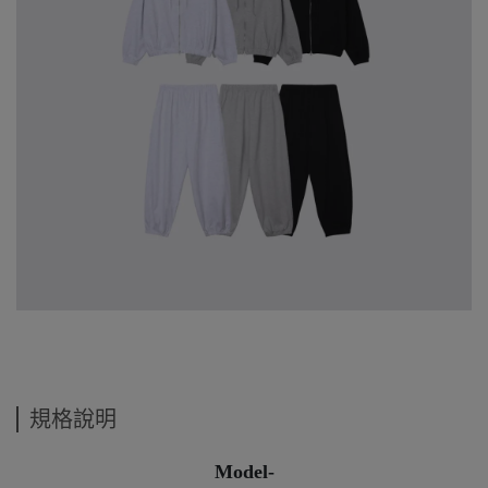
規格說明
Model-