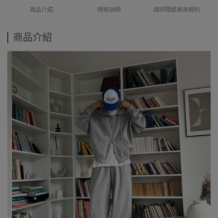
商品介紹
規格說明
請詳閱退換貨規則
商品介紹