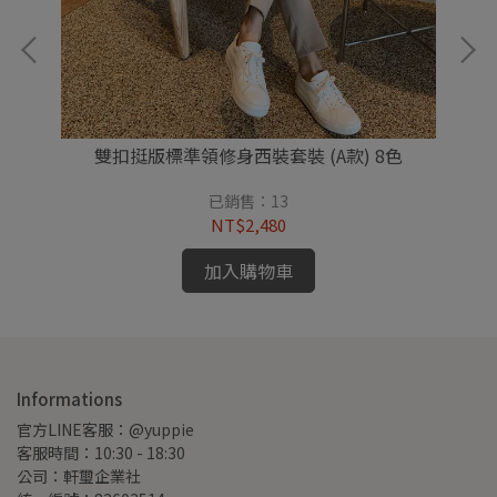
雙扣挺版標準領修身西裝套裝 (A款) 8色
已銷售：13
NT$2,480
加入購物車
Informations
官方LINE客服：@yuppie
客服時間：10:30 - 18:30
公司：軒璽企業社