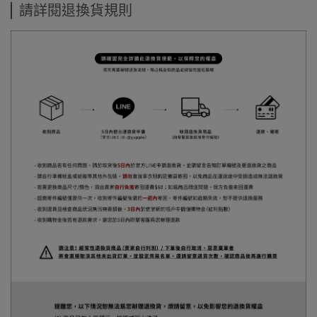
請詳閱退換貨規則