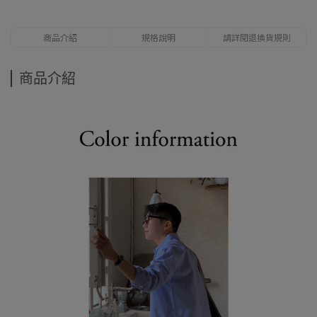
商品介紹
規格說明
請詳閱退換貨規則
商品介紹