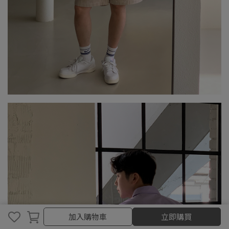
取消
完成
加入購物車
立即購買