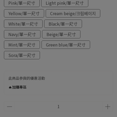
Pink/單一尺寸
Light pink/單一尺寸
Yellow/單一尺寸
Cream beige/크림베이지
White/單一尺寸
Black/單一尺寸
Navy/單一尺寸
Beige/單一尺寸
Mint/單一尺寸
Green blue/單一尺寸
Sora/單一尺寸
此商品參與的優惠活動
🔥加購專區