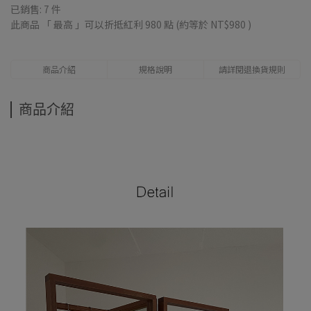
已銷售: 7 件
此商品 「 最高 」可以折抵紅利
980
點 (約等於
NT$980
)
商品介紹
規格說明
請詳閱退換貨規則
商品介紹