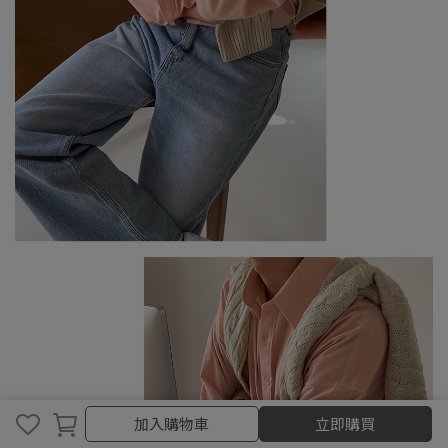
加入購物車
加入購物車
立即購買